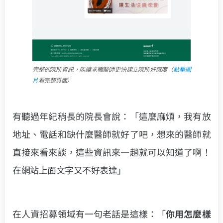
完整的院所資訊，能讓求職醫師更快建立院所好感度
（
點擊圖
片
看完整頁面）
有聽過年紀稍長的院長會說：「這麼麻煩，我有放
地址、電話和缺什麼醫師就好了吧，想來的醫師就
直接來看來談，這些資訊來一趟就可以知道了啊！
在網站上面文字又不好表達」
在人資招募領域有一句老話是這樣：「
你用怎麼樣