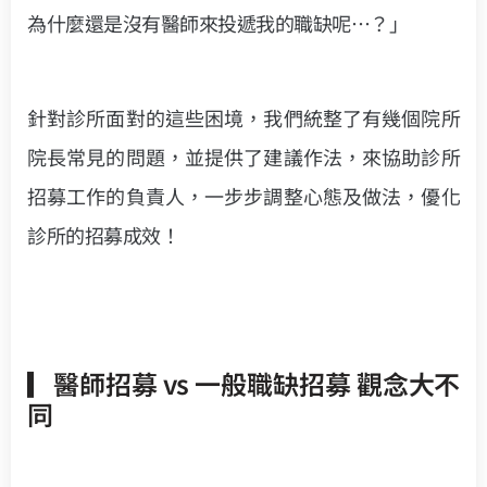
為什麼還是沒有醫師來投遞我的職缺呢…？」
針對診所面對的這些困境，我們統整了有幾個院所
院長常見的問題，並提供了建議作法，來協助診所
招募工作的負責人，一步步調整心態及做法，優化
診所的招募成效！
▎醫師招募 vs 一般職缺招募 觀念大不
同