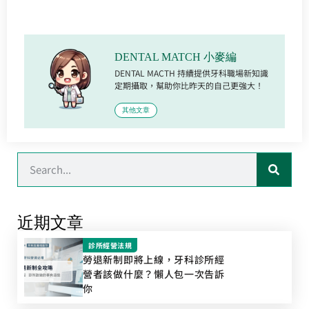
DENTAL MATCH 小麥編
DENTAL MACTH 持續提供牙科職場新知識
定期攝取，幫助你比昨天的自己更強大！
其他文章
近期文章
診所經營法規
勞退新制即將上線，牙科診所經
營者該做什麼？懶人包一次告訴
你