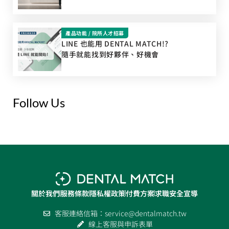
產品功能
/
院所人才招募
LINE 也能用 DENTAL MATCH!?
隨手就能找到好夥伴、好機會
Follow Us
關於我們
服務條款
隱私權政策
付費方案
求職安全宣導
客服連絡信箱：
service@dentalmatch.tw
線上客服與申訴表單