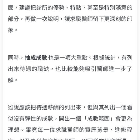
麼，建議把診所的優勢、特點、甚至是特別滿意的
部分，再做一次說明，讓求職醫師留下更深刻的印
象。
同時，
抽成成數
也是一項大重點。根據統計，有列
出來待遇的職缺，也比較能夠吸引醫師進一步了
解。
雖說應該把待遇薪酬的列出來，但與其列出一個看
似沒有彈性的成數，開出一個「成數範圍」會更為
理想。畢竟每一位求職醫師的資歷背景、進修程